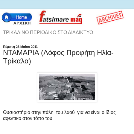
ΤΡΙΚΑΛΙΝΟ ΠΕΡΙΟΔΙΚΟ ΣΤΟ ΔΙΑΔΙΚΤΥΟ
Πέμπτη 26 Μαΐου 2011
ΝΤΑΜΑΡΙΑ (Λόφος Προφήτη Ηλία-
Τρίκαλα)
Θυσιαστήριο στην πάλη του λαού για να είναι ο ίδιος
αφεντικό στον τόπο του