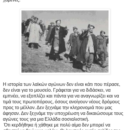
Η ιστορία των λαϊκών αγώνων δεν είναι κάτι που πέρασε,
δεν είναι για το μουσείο. Γράφεται για να διδάσκει, να
εμπνέει, να εξοπλίζει και πάντα για να αναγνωρίζει και να
τιμά τους πρωτοπόρους, όσους ανοίγουν νέους δρόμους
προς το μέλλον. Δεν ξεχνάμε την κληρονομιά που μας
άφησαν. Δεν ξεχνάμε την υποχρέωση να δικαιώσουμε τους
αγώνες τους για μια Ελλάδα σοσιαλιστική.
Ότι κερδήθηκε ή χάθηκε με πολύ αίμα δεν μπορεί να