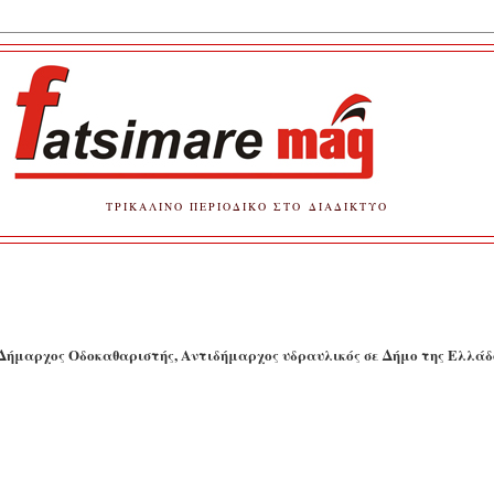
ΤΡΙΚΑΛΙΝΟ ΠΕΡΙΟΔΙΚΟ ΣΤΟ ΔΙΑΔΙΚΤΥΟ
Δήμαρχος Οδοκαθαριστής, Αντιδήμαρχος υδραυλικός σε Δήμο της Ελλάδο