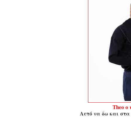
Theo o 
Αυτό να δω και στα 