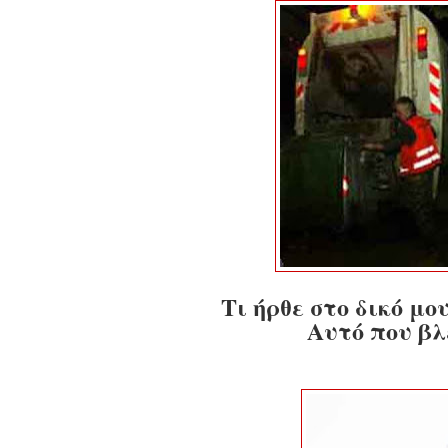
Τι ήρθε στο δικό μ
Αυτό που βλ