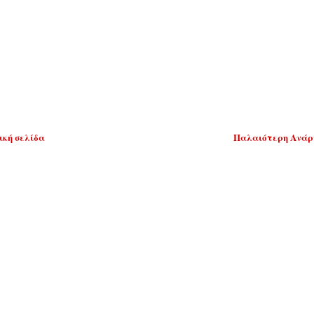
ική σελίδα
Παλαιότερη Ανάρ