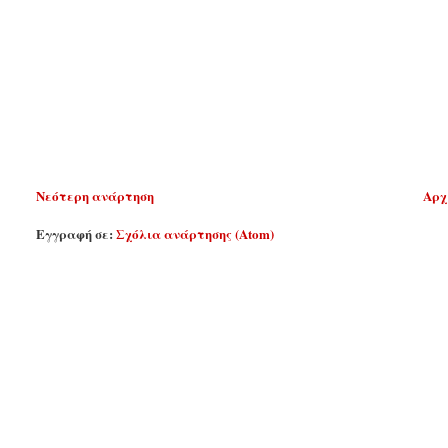
Νεότερη ανάρτηση
Αρχ
Εγγραφή σε:
Σχόλια ανάρτησης (Atom)