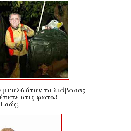
ου μυαλό όταν το διάβασα;
έπετε στις φωτο.!
Εσάς;